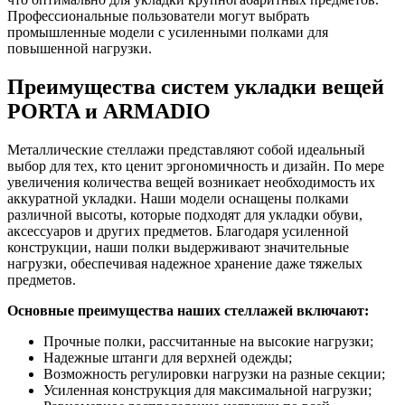
Профессиональные пользователи могут выбрать
промышленные модели с усиленными полками для
повышенной нагрузки.
Преимущества систем укладки вещей
PORTA и ARMADIO
Металлические стеллажи представляют собой идеальный
выбор для тех, кто ценит эргономичность и дизайн. По мере
увеличения количества вещей возникает необходимость их
аккуратной укладки. Наши модели оснащены полками
различной высоты, которые подходят для укладки обуви,
аксессуаров и других предметов. Благодаря усиленной
конструкции, наши полки выдерживают значительные
нагрузки, обеспечивая надежное хранение даже тяжелых
предметов.
Основные преимущества наших стеллажей включают:
Прочные полки, рассчитанные на высокие нагрузки;
Надежные штанги для верхней одежды;
Возможность регулировки нагрузки на разные секции;
Усиленная конструкция для максимальной нагрузки;