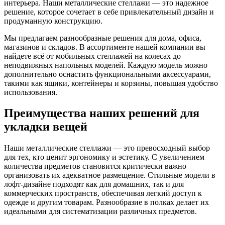
интерьера. Наши металлические стеллажи — это надежное
решение, которое сочетает в себе привлекательный дизайн и
продуманную конструкцию.
Мы предлагаем разнообразные решения для дома, офиса,
магазинов и складов. В ассортименте нашей компании вы
найдете всё от мобильных стеллажей на колесах до
неподвижных напольных моделей. Каждую модель можно
дополнительно оснастить функциональными аксессуарами,
такими как ящики, контейнеры и корзины, повышая удобство
использования.
Преимущества наших решений для
укладки вещей
Наши металлические стеллажи — это превосходный выбор
для тех, кто ценит эргономику и эстетику. С увеличением
количества предметов становится критически важно
организовать их адекватное размещение. Стильные модели в
лофт-дизайне подходят как для домашних, так и для
коммерческих пространств, обеспечивая легкий доступ к
одежде и другим товарам. Разнообразие в полках делает их
идеальными для систематизации различных предметов.