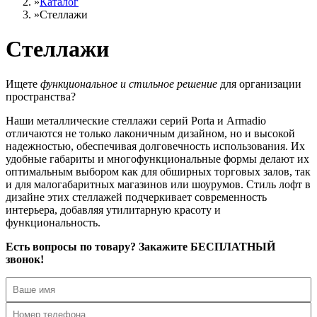
»
Каталог
»
Стеллажи
Стеллажи
Ищете
функциональное и стильное решение
для организации
пространства?
Наши металлические стеллажи серий Porta и Armadio
отличаются не только лаконичным дизайном, но и высокой
надежностью, обеспечивая долговечность использования. Их
удобные габариты и многофункциональные формы делают их
оптимальным выбором как для обширных торговых залов, так
и для малогабаритных магазинов или шоурумов. Стиль лофт в
дизайне этих стеллажей подчеркивает современность
интерьера, добавляя утилитарную красоту и
функциональность.
Есть вопросы по товару? Закажите БЕСПЛАТНЫЙ
звонок!