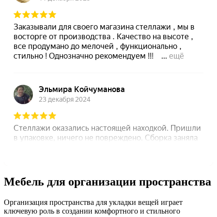
Мебель для организации пространства
Организация пространства для укладки вещей играет
ключевую роль в создании комфортного и стильного