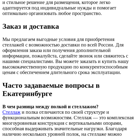
и стильное решение для размещения, которое легко
адаптируется под индивидуальные нужды и помогает
оптимально организовать любое пространство.
Заказ и доставка
Мы предлагаем выгодные условия для приобретения
стеллажей с возможностью доставки по всей России. Для
оформления заказа или получения дополнительной
информации, пожалуйста, сделайте звонок или свяжитесь с
нашими специалистами. Вы можете заказать и купить нашу
высококачественную продукцию по конкурентоспособным
ценам с обеспечением длительного срока эксплуатации.
Часто задаваемые вопросы в
Екатеринбурге
В чем разница между полкой и стеллажом?
Стеллаж
и полка отличаются по своей структуре и
функциональным возможностям. Стеллаж — это комплексная
многоуровневая конструкция с вертикальными опорами,
способная выдерживать значительные нагрузки. Благодаря
наличию нескольких уровней полок, на стеллаже можно