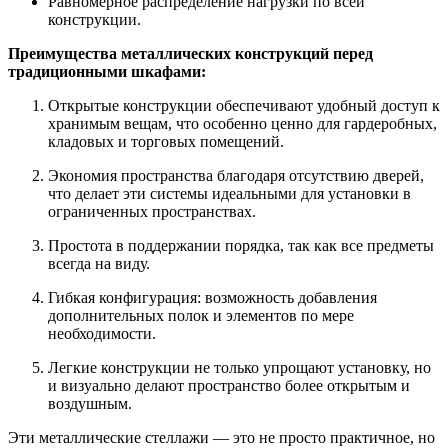
Равномерное распределение нагрузки по всей
конструкции.
Преимущества металлических конструкций перед
традиционными шкафами:
Открытые конструкции обеспечивают удобный доступ к
хранимым вещам, что особенно ценно для гардеробных,
кладовых и торговых помещений.
Экономия пространства благодаря отсутствию дверей,
что делает эти системы идеальными для установки в
ограниченных пространствах.
Простота в поддержании порядка, так как все предметы
всегда на виду.
Гибкая конфигурация: возможность добавления
дополнительных полок и элементов по мере
необходимости.
Легкие конструкции не только упрощают установку, но
и визуально делают пространство более открытым и
воздушным.
Эти металлические стеллажи — это не просто практичное, но