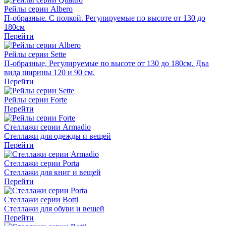
Рейлы серии
Albero
П-образные. С полкой. Регулируемые по высоте от 130 до
180см
Перейти
Рейлы серии
Sette
П-образные, Регулируемые по высоте от 130 до 180см. Два
вида ширины 120 и 90 см.
Перейти
Рейлы серии
Forte
Перейти
Стеллажи серии
Armadio
Стеллажи для одежды и вещей
Перейти
Стеллажи серии
Porta
Стеллажи для книг и вещей
Перейти
Стеллажи серии
Botti
Стеллажи для обуви и вещей
Перейти