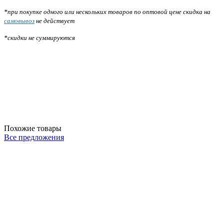
*при покупке одного или нескольких товаров по оптовой цене скидка на
самовывоз
не действует
*скидки не суммируются
Похожие товары
Все предложения