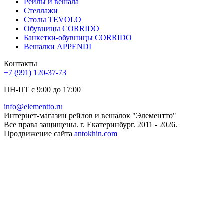
Рейлы и вешала
Стеллажи
Столы TEVOLO
Обувницы CORRIDO
Банкетки-обувницы CORRIDO
Вешалки APPENDI
Контакты
+7 (991) 120-37-73
ПН-ПТ с 9:00 до 17:00
info@elementto.ru
Интернет-магазин рейлов и вешалок "Элементто"
Все права защищены. г. Екатеринбург. 2011 - 2026.
Продвижение сайта
antokhin.com