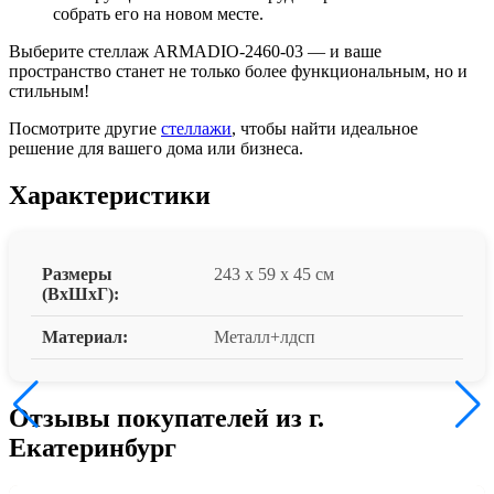
собрать его на новом месте.
Выберите стеллаж ARMADIO-2460-03 — и ваше
пространство станет не только более функциональным, но и
стильным!
Посмотрите другие
стеллажи
,
чтобы найти идеальное
решение для вашего дома или бизнеса.
Характеристики
Размеры
243 x 59 x 45 см
(ВxШxГ):
Материал:
Металл+лдсп
Отзывы покупателей из г.
Екатеринбург