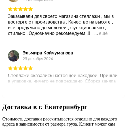
Доставка в г. Екатеринбург
Стоимость доставки рассчитывается отдельно для каждого
адреса в зависимости от размера груза. Клиент может сам