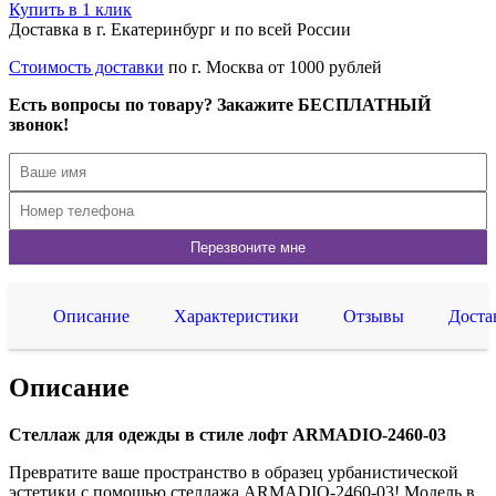
Купить в 1 клик
Доставка в г. Екатеринбург и по всей России
Стоимость доставки
по г. Москва от 1000 рублей
Есть вопросы по товару? Закажите БЕСПЛАТНЫЙ
звонок!
Описание
Характеристики
Отзывы
Доста
Описание
Стеллаж для одежды в стиле лофт ARMADIO-2460-03
Превратите ваше пространство в образец урбанистической
эстетики с помощью стеллажа ARMADIO-2460-03! Модель в