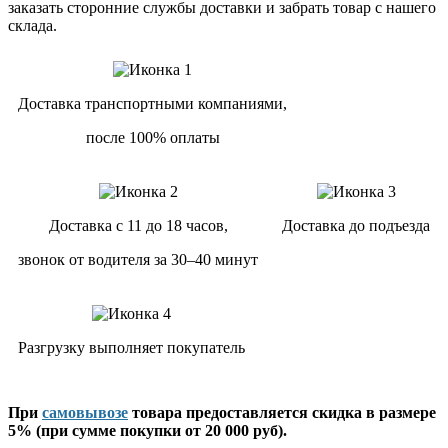
заказать сторонние службы доставки и забрать товар с нашего
склада.
Доставка транспортными компаниями,
после 100% оплаты
Доставка с 11 до 18 часов,
Доставка до подъезда
звонок от водителя за 30–40 минут
Разгрузку выполняет покупатель
При
самовывозе
товара предоставляется скидка в размере
5% (при сумме покупки от 20 000 руб).