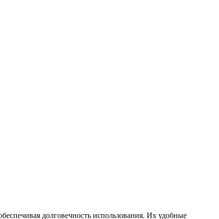
обеспечивая долговечность использования. Их удобные