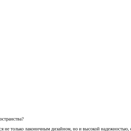
остранства?
ся не только лаконичным дизайном, но и высокой надежностью, 