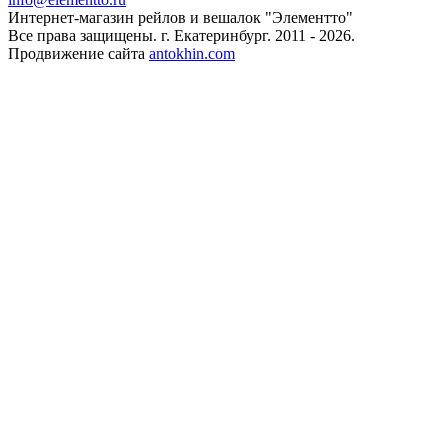
Интернет-магазин рейлов и вешалок "Элементто"
Все права защищены. г. Екатеринбург. 2011 - 2026.
Продвижение сайта
antokhin.com