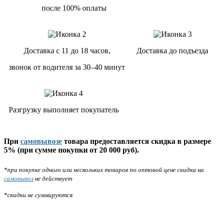
после 100% оплаты
Доставка с 11 до 18 часов,
Доставка до подъезда
звонок от водителя за 30–40 минут
Разгрузку выполняет покупатель
При
самовывозе
товара предоставляется скидка в размере
5% (при сумме покупки от 20 000 руб).
*при покупке одного или нескольких товаров по оптовой цене скидка на
самовывоз
не действует
*скидки не суммируются