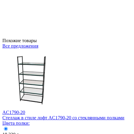
Похожие товары
Все предложения
AС1790-20
Стеллаж в стиле лофт AС1790-20 со стеклянными полками
Цвета полки: