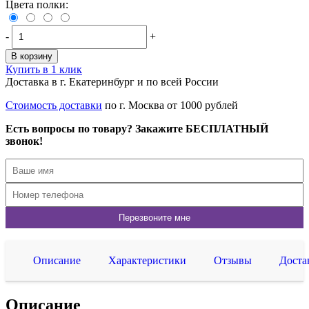
Цвета полки:
-
+
В корзину
Купить в 1 клик
Доставка в г. Екатеринбург и по всей России
Стоимость доставки
по г. Москва от 1000 рублей
Есть вопросы по товару? Закажите БЕСПЛАТНЫЙ
звонок!
Описание
Характеристики
Отзывы
Доста
Описание