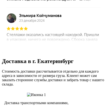
Доставка в г. Екатеринбург
Стоимость доставки рассчитывается отдельно для каждого
адреса в зависимости от размера груза. Клиент может сам
заказать сторонние службы доставки и забрать товар с нашего
склада.
Доставка транспортными компаниями,