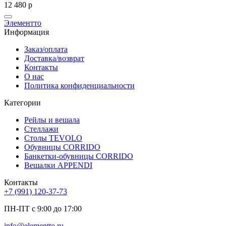
12 480
р
Элементто
Информация
Заказ/оплата
Доставка/возврат
Контакты
О нас
Политика конфиденциальности
Категории
Рейлы и вешала
Стеллажи
Столы TEVOLO
Обувницы CORRIDO
Банкетки-обувницы CORRIDO
Вешалки APPENDI
Контакты
+7 (991) 120-37-73
ПН-ПТ с 9:00 до 17:00
info@elementto.ru