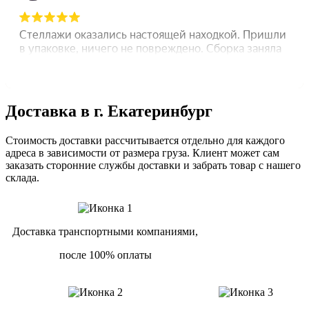
Доставка в г. Екатеринбург
Стоимость доставки рассчитывается отдельно для каждого
адреса в зависимости от размера груза. Клиент может сам
заказать сторонние службы доставки и забрать товар с нашего
склада.
Доставка транспортными компаниями,
после 100% оплаты