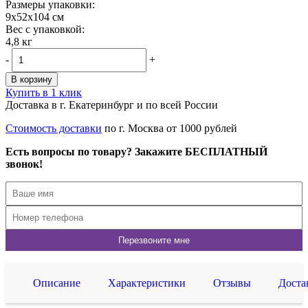
Размеры упаковки:
9x52x104 см
Вес с упаковкой:
4,8 кг
-
+
В корзину
Купить в 1 клик
Доставка в г. Екатеринбург и по всей России
Стоимость доставки
по г. Москва от 1000 рублей
Есть вопросы по товару? Закажите БЕСПЛАТНЫЙ
звонок!
Описание
Характеристики
Отзывы
Доста