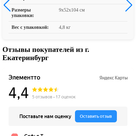
Размеры
9x52x104 см
упаковки:
Вес с упаковкой:
4,8 кг
Отзывы покупателей из г.
Екатеринбург