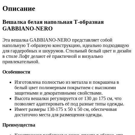
Описание
Вешалка белая напольная Т-образная
GABBIANO-NERO
Эта вешалка GABBIANO-NERO представляет собой
напольную Т-образную конструкцию, идеально подходящую
для гардеробных и шоурумов. Стильный белый цвет и дизайн
в стиле Лофт делают её практичной и визуально
привлекательной.
Особенности
Изготовлена полностью из металла и покрашена в
белый цвет полимерным покрытием с высокими
защитными и декоративными свойствами.
Высота вешалки регулируется от 130 до 175 см, что
позволяет адаптировать её под разные типы одежды.
Имеет размеры 130-175 x 50 x 50 см, обеспечивая
достаточно места для размещения одежды.
Преимущества