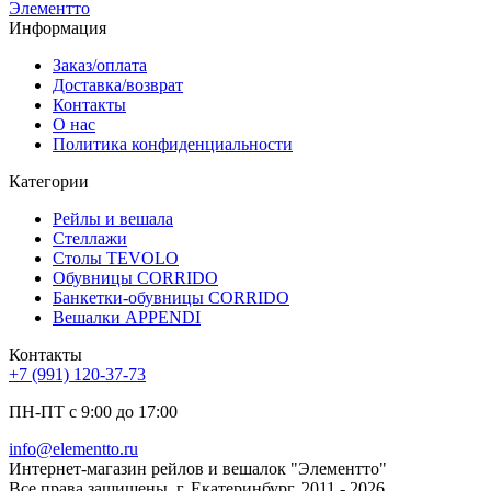
Элементто
Информация
Заказ/оплата
Доставка/возврат
Контакты
О нас
Политика конфиденциальности
Категории
Рейлы и вешала
Стеллажи
Столы TEVOLO
Обувницы CORRIDO
Банкетки-обувницы CORRIDO
Вешалки APPENDI
Контакты
+7 (991) 120-37-73
ПН-ПТ с 9:00 до 17:00
info@elementto.ru
Интернет-магазин рейлов и вешалок "Элементто"
Все права защищены. г. Екатеринбург. 2011 - 2026.