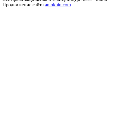
Продвижение сайта
antokhin.com