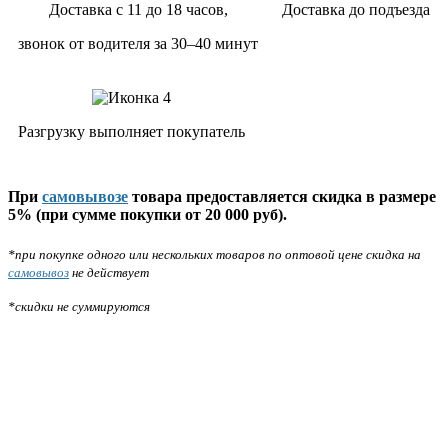
Доставка с 11 до 18 часов,
Доставка до подъезда
звонок от водителя за 30–40 минут
Разгрузку выполняет покупатель
При
самовывозе
товара предоставляется скидка в размере
5% (при сумме покупки от 20 000 руб).
*при покупке одного или нескольких товаров по оптовой цене скидка на
самовывоз
не действует
*скидки не суммируются