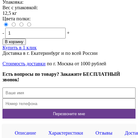
Упаковка:
Вес с упаковкой:
12,5 кг
Цвета полки:
-
+
В корзину
Купить в 1 клик
Доставка в г. Екатеринбург и по всей России
Стоимость доставки
по г. Москва от 1000 рублей
Есть вопросы по товару? Закажите БЕСПЛАТНЫЙ
звонок!
Описание
Характеристики
Отзывы
Доста