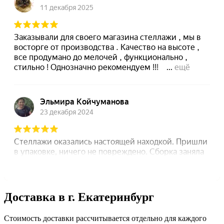
Доставка в г. Екатеринбург
Стоимость доставки рассчитывается отдельно для каждого