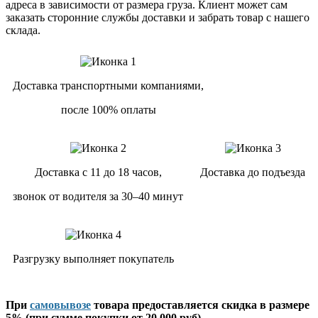
адреса в зависимости от размера груза. Клиент может сам
заказать сторонние службы доставки и забрать товар с нашего
склада.
Доставка транспортными компаниями,
после 100% оплаты
Доставка с 11 до 18 часов,
Доставка до подъезда
звонок от водителя за 30–40 минут
Разгрузку выполняет покупатель
При
самовывозе
товара предоставляется скидка в размере
5% (при сумме покупки от 20 000 руб).