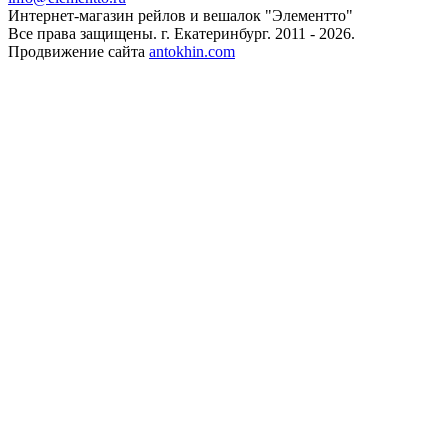
Интернет-магазин рейлов и вешалок "Элементто"
Все права защищены. г. Екатеринбург. 2011 - 2026.
Продвижение сайта
antokhin.com