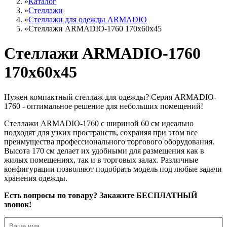
»
Каталог
»
Стеллажи
»
Cтеллажи для одежды ARMADIO
»
Стеллажи ARMADIO-1760 170х60х45
Стеллажи ARMADIO-1760
170х60х45
Нужен компактный стеллаж для одежды? Серия ARMADIO-
1760 - оптимальное решение для небольших помещений!
Стеллажи ARMADIO-1760 с шириной 60 см идеально
подходят для узких пространств, сохраняя при этом все
преимущества профессионального торгового оборудования.
Высота 170 см делает их удобными для размещения как в
жилых помещениях, так и в торговых залах. Различные
конфигурации позволяют подобрать модель под любые задачи
хранения одежды.
Есть вопросы по товару? Закажите БЕСПЛАТНЫЙ
звонок!