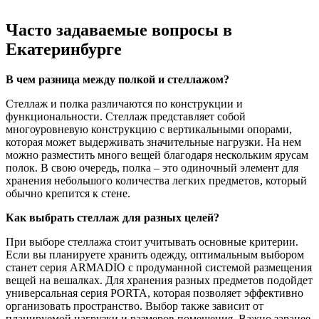
Часто задаваемые вопросы в
Екатеринбурге
В чем разница между полкой и стеллажом?
Стеллаж и полка различаются по конструкции и
функциональности. Стеллаж представляет собой
многоуровневую конструкцию с вертикальными опорами,
которая может выдерживать значительные нагрузки. На нем
можно разместить много вещей благодаря нескольким ярусам
полок. В свою очередь, полка – это одиночный элемент для
хранения небольшого количества легких предметов, который
обычно крепится к стене.
Как выбрать стеллаж для разных целей?
При выборе стеллажа стоит учитывать основные критерии.
Если вы планируете хранить одежду, оптимальным выбором
станет серия ARMADIO с продуманной системой размещения
вещей на вешалках. Для хранения разных предметов подойдет
универсальная серия PORTA, которая позволяет эффективно
организовать пространство. Выбор также зависит от
планируемой нагрузки и размеров помещения. Важно заранее