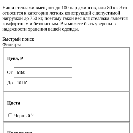
Наши стеллажи вмещают до 100 пар джинсов, или 80 кг. Это
относится к категории легких конструкций с допустимой
нагрузкой до 750 кг, поэтому такой вес для стеллажа является
комфортным и безопасным. Вы можете быть уверены в
надежности хранения вашей одежды.
Быстрый поиск
Фильтры
Цена, Р
От
До
Цвета
6
Черный