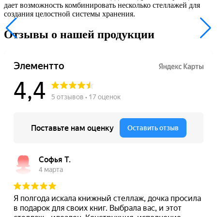
дает возможность комбинировать несколько стеллажей для
создания целостной системы хранения.
Отзывы о нашей продукции