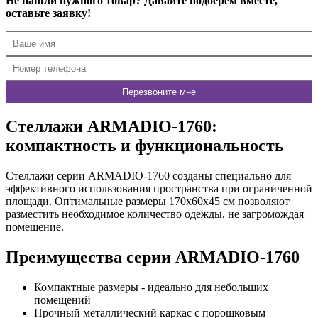
Не нашли нужного товар? Давайте подберем вместе,
оставьте заявку!
Стеллажи ARMADIO-1760:
компактность и функциональность
Стеллажи серии ARMADIO-1760 созданы специально для
эффективного использования пространства при ограниченной
площади. Оптимальные размеры 170х60х45 см позволяют
разместить необходимое количество одежды, не загромождая
помещение.
Преимущества серии ARMADIO-1760
Компактные размеры - идеально для небольших
помещений
Прочный металлический каркас с порошковым