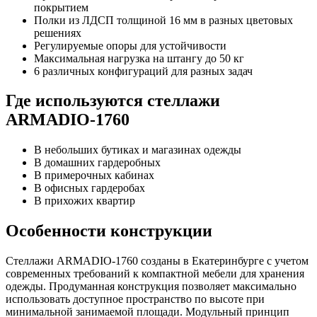
покрытием
Полки из ЛДСП толщиной 16 мм в разных цветовых
решениях
Регулируемые опоры для устойчивости
Максимальная нагрузка на штангу до 50 кг
6 различных конфигураций для разных задач
Где используются стеллажи
ARMADIO-1760
В небольших бутиках и магазинах одежды
В домашних гардеробных
В примерочных кабинах
В офисных гардеробах
В прихожих квартир
Особенности конструкции
Стеллажи ARMADIO-1760 созданы в Екатеринбурге с учетом
современных требований к компактной мебели для хранения
одежды. Продуманная конструкция позволяет максимально
использовать доступное пространство по высоте при
минимальной занимаемой площади. Модульный принцип