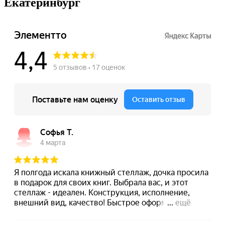
Екатеринбург