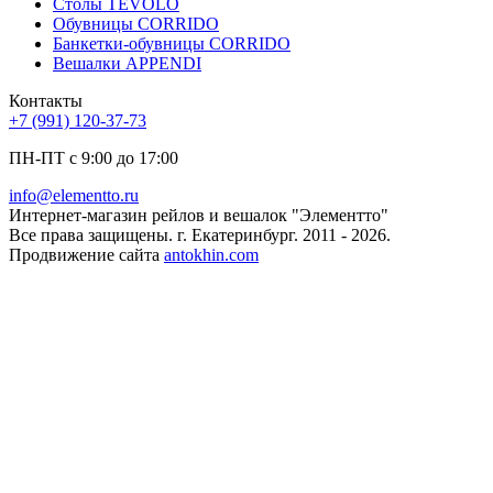
Столы TEVOLO
Обувницы CORRIDO
Банкетки-обувницы CORRIDO
Вешалки APPENDI
Контакты
+7 (991) 120-37-73
ПН-ПТ с 9:00 до 17:00
info@elementto.ru
Интернет-магазин рейлов и вешалок "Элементто"
Все права защищены. г. Екатеринбург. 2011 - 2026.
Продвижение сайта
antokhin.com