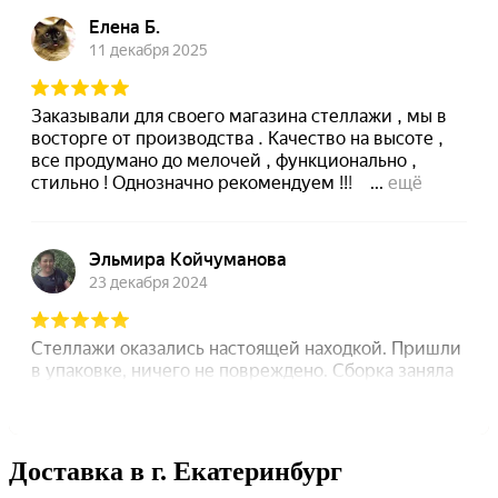
Доставка в г. Екатеринбург