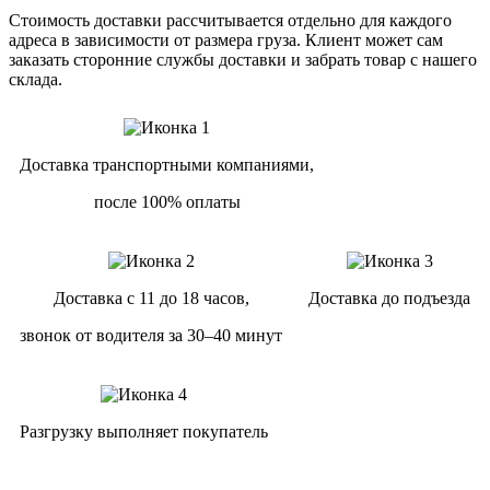
Стоимость доставки рассчитывается отдельно для каждого
адреса в зависимости от размера груза. Клиент может сам
заказать сторонние службы доставки и забрать товар с нашего
склада.
Доставка транспортными компаниями,
после 100% оплаты
Доставка с 11 до 18 часов,
Доставка до подъезда
звонок от водителя за 30–40 минут
Разгрузку выполняет покупатель