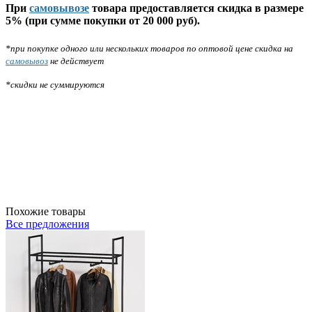
При
самовывозе
товара предоставляется скидка в размере
5% (при сумме покупки от 20 000 руб).
*при покупке одного или нескольких товаров по оптовой цене скидка на
самовывоз
не действует
*скидки не суммируются
Похожие товары
Все предложения