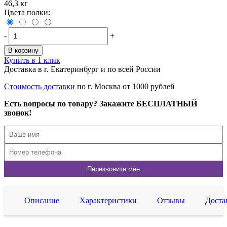
46,3 кг
Цвета полки:
-
+
В корзину
Купить в 1 клик
Доставка в г. Екатеринбург и по всей России
Стоимость доставки
по г. Москва от 1000 рублей
Есть вопросы по товару? Закажите БЕСПЛАТНЫЙ
звонок!
Описание
Характеристики
Отзывы
Доста