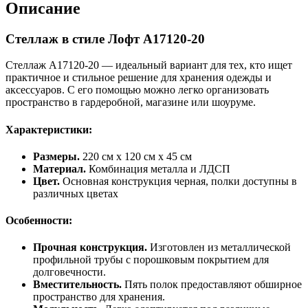
Описание
Стеллаж в стиле Лофт A17120-20
Стеллаж A17120-20 — идеальный вариант для тех, кто ищет
практичное и стильное решение для хранения одежды и
аксессуаров. С его помощью можно легко организовать
пространство в гардеробной, магазине или шоуруме.
Характеристики:
Размеры.
220 см x 120 см x 45 см
Материал.
Комбинация металла и ЛДСП
Цвет.
Основная конструкция черная, полки доступны в
различных цветах
Особенности:
Прочная конструкция.
Изготовлен из металлической
профильной трубы с порошковым покрытием для
долговечности.
Вместительность.
Пять полок предоставляют обширное
пространство для хранения.