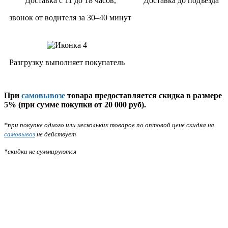
Доставка с 11 до 18 часов,
Доставка до подъезда
звонок от водителя за 30–40 минут
Разгрузку выполняет покупатель
При
самовывозе
товара предоставляется скидка в размере
5% (при сумме покупки от 20 000 руб).
*при покупке одного или нескольких товаров по оптовой цене скидка на
самовывоз
не действует
*скидки не суммируются