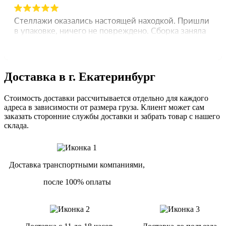
Доставка в г. Екатеринбург
Стоимость доставки рассчитывается отдельно для каждого
адреса в зависимости от размера груза. Клиент может сам
заказать сторонние службы доставки и забрать товар с нашего
склада.
Доставка транспортными компаниями,
после 100% оплаты