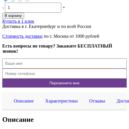
-
+
В корзину
Купить в 1 клик
Доставка в г. Екатеринбург и по всей России
Стоимость доставки
по г. Москва от 1000 рублей
Есть вопросы по товару? Закажите БЕСПЛАТНЫЙ
звонок!
Описание
Характеристики
Отзывы
Доста
Описание