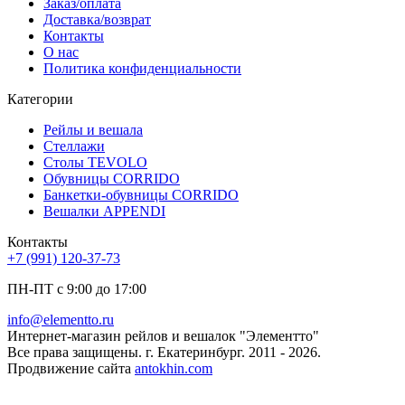
Заказ/оплата
Доставка/возврат
Контакты
О нас
Политика конфиденциальности
Категории
Рейлы и вешала
Стеллажи
Столы TEVOLO
Обувницы CORRIDO
Банкетки-обувницы CORRIDO
Вешалки APPENDI
Контакты
+7 (991) 120-37-73
ПН-ПТ с 9:00 до 17:00
info@elementto.ru
Интернет-магазин рейлов и вешалок "Элементто"
Все права защищены. г. Екатеринбург. 2011 - 2026.
Продвижение сайта
antokhin.com