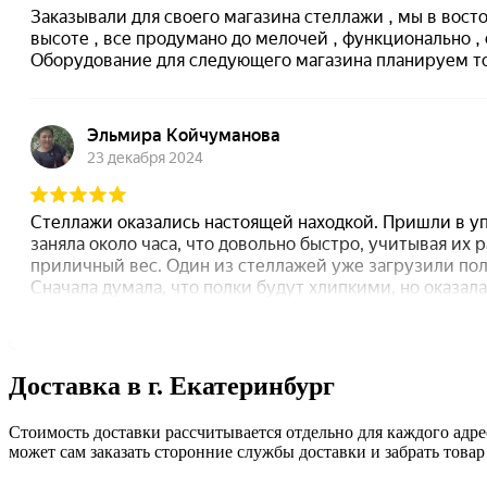
Доставка в г. Екатеринбург
Стоимость доставки рассчитывается отдельно для каждого адрес
может сам заказать сторонние службы доставки и забрать товар