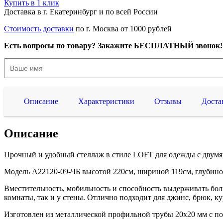
Купить в 1 клик
Доставка в г. Екатеринбург и по всей России
Стоимость доставки
по г. Москва от 1000 рублей
Есть вопросы по товару? Закажите БЕСПЛАТНЫЙ звонок!
Описание
Характеристики
Отзывы
Доста
Описание
Прочный и удобный стеллаж в стиле LOFT для одежды с двум
Модель A22120-09-ЧБ высотой 220см, шириной 119см, глубиной
Вместительность, мобильность и способность выдерживать боль
комнаты, так и у стены. Отлично подходит для джинс, брюк, к
Изготовлен из металлической профильной трубы 20х20 мм с 