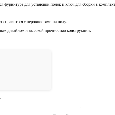
я фурнитура для установки полок и ключ для сборки в комплект
 справиться с неровностями на полу.
ьным дизайном и высокой прочностью конструкции.
г