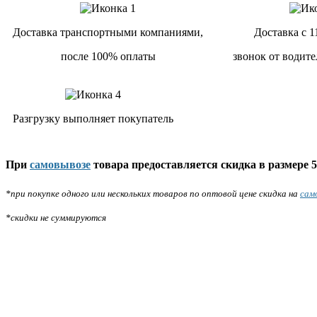
Доставка транспортными компаниями,
Доставка с 1
после 100% оплаты
звонок от водите
Разгрузку выполняет покупатель
При
самовывозе
товара предоставляется скидка в размере 5
*при покупке одного или нескольких товаров по оптовой цене скидка на
сам
*скидки не суммируются