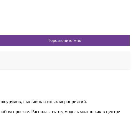
, шоурумов, выставок и иных мероприятий.
юбом проекте. Располагать эту модель можно как в центре