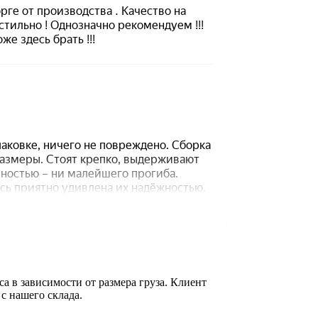
а в зависимости от размера груза. Клиент
 с нашего склада.