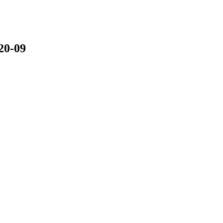
20-09