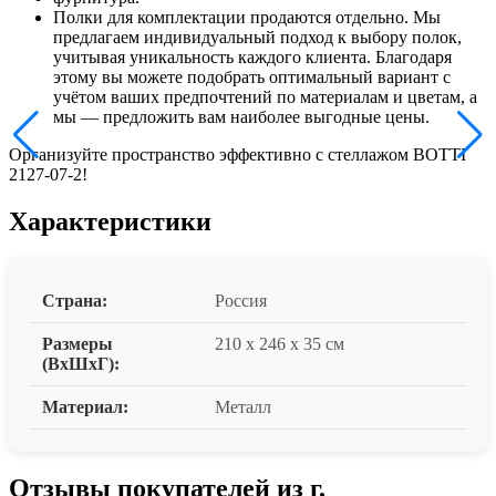
Полки для комплектации продаются отдельно. Мы
предлагаем индивидуальный подход к выбору полок,
учитывая уникальность каждого клиента. Благодаря
этому вы можете подобрать оптимальный вариант с
учётом ваших предпочтений по материалам и цветам, а
мы — предложить вам наиболее выгодные цены.
Организуйте пространство эффективно с стеллажом BOTTI
2127-07-2!
Характеристики
Страна:
Россия
Размеры
210 x 246 x 35 см
(ВxШxГ):
Материал:
Металл
Отзывы покупателей из г.