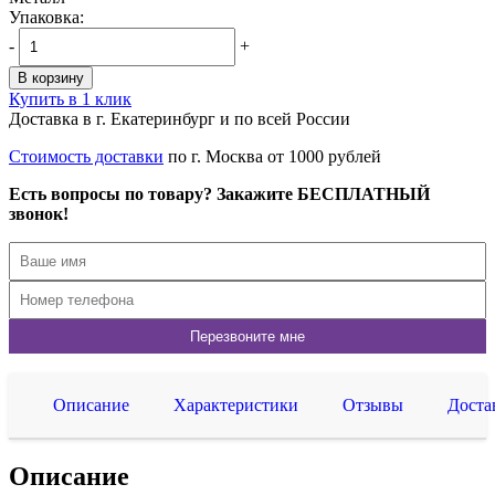
Упаковка:
-
+
В корзину
Купить в 1 клик
Доставка в г. Екатеринбург и по всей России
Стоимость доставки
по г. Москва от 1000 рублей
Есть вопросы по товару? Закажите БЕСПЛАТНЫЙ
звонок!
Описание
Характеристики
Отзывы
Доста
Описание