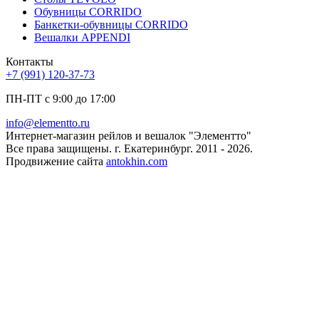
Обувницы CORRIDO
Банкетки-обувницы CORRIDO
Вешалки APPENDI
Контакты
+7 (991) 120-37-73
ПН-ПТ с 9:00 до 17:00
info@elementto.ru
Интернет-магазин рейлов и вешалок "Элементто"
Все права защищены. г. Екатеринбург. 2011 - 2026.
Продвижение сайта
antokhin.com