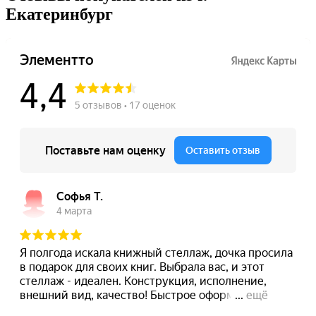
Екатеринбург