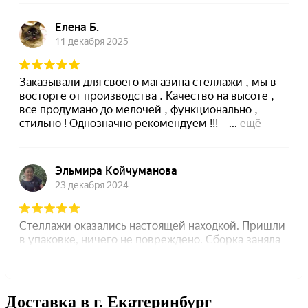
Доставка в г. Екатеринбург