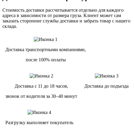
Стоимость доставки рассчитывается отдельно для каждого
адреса в зависимости от размера груза. Клиент может сам
заказать сторонние службы доставки и забрать товар с нашего
склада.
Доставка транспортными компаниями,
после 100% оплаты
Доставка с 11 до 18 часов,
Доставка до подъезда
звонок от водителя за 30–40 минут
Разгрузку выполняет покупатель