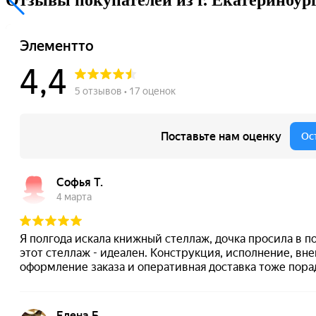
Отзывы покупателей из г. Екатеринбур