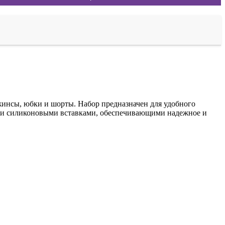
жинсы, юбки и шорты. Набор предназначен для удобного
 силиконовыми вставками, обеспечивающими надежное и