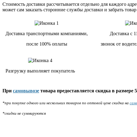
Стоимость доставки рассчитывается отдельно для каждого адрес
может сам заказать сторонние службы доставки и забрать товар
Доставка транспортными компаниями,
Доставка с 1
после 100% оплаты
звонок от водите
Разгрузку выполняет покупатель
При
самовывозе
товара предоставляется скидка в размере 5
*при покупке одного или нескольких товаров по оптовой цене скидка на
сам
*скидки не суммируются