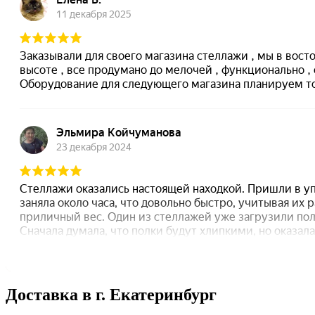
Доставка в г. Екатеринбург