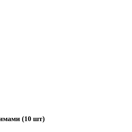
имами (10 шт)